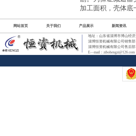
加工面积，壳体底
网站首页
关于我们
产品展示
新闻资讯
地址：山东省淄博市博山经济
淄博恒资机械有限公司销售部 联系人：陈
淄博恒资机械有限公司售后部（技术咨
E—mail：zibohengzi@126.com