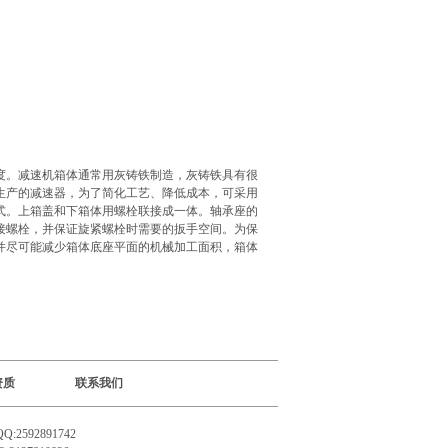
度。减速机箱体通常用灰铸铁制造，灰铸铁具有很
生产的减速器，为了简化工艺、降低成本，可采用
式。上箱盖和下箱体用螺栓联接成一体。轴承座的
接螺栓，并保证旋紧螺栓时需要的扳手空间。为保
并尽可能减少箱体底座平面的机械加工面积，箱体
资质
联系我们
2592891742