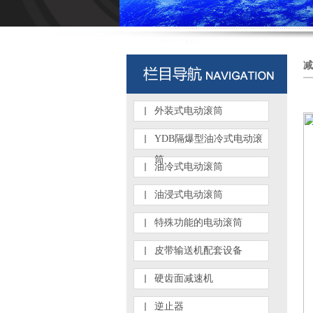
减
外装式电动滚筒
YDB隔爆型油冷式电动滚
筒
油冷式电动滚筒
油浸式电动滚筒
特殊功能的电动滚筒
皮带输送机配套设备
硬齿面减速机
逆止器