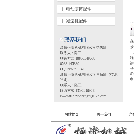
电动滚筒配件
减速机配件
商
减
淄博恒资机械有限公司销售部
减
联系人：陈工
好
联系方式:18853349668
钢
0533-4658891
联
QQ:2592891742
证
淄博恒资机械有限公司售后部（技术
底
咨询）
联系人：陈工
联系方式:13589566859
E—mail：zibohengzi@126.com
网站首页
关于我们
产