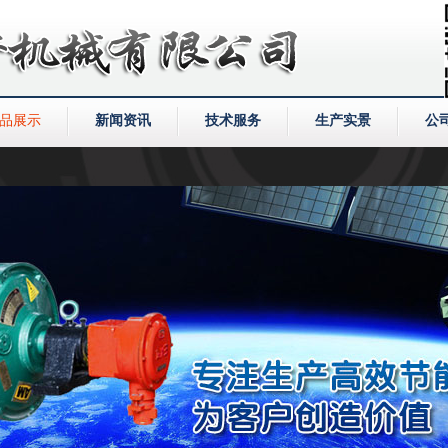
品展示
新闻资讯
技术服务
生产实景
公