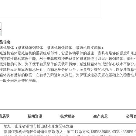
品信息
速机箱体（减速机铸钢箱体、减速机铸铁箱体、减速机焊接箱体）
速机箱体是减速机的重要组成部件，它是传动零件的基座，应具有足够的强度和刚
的铸造性能和减振性能。对于重载或有冲击载荷的减速器也可以采用铸钢箱体。单件
板焊接的箱体。为了便于轴系部件的安装和拆卸，减速机箱体制成沿轴心线水平剖分
接螺栓应尽量靠近轴承座孔，而轴承座旁的凸台，应具有足够的承托面，以便放置联
箱体具有足够的刚度，在轴承孔附近加支撑筋。为保证减速器安置在基础上的稳定性
一般不采用完整的平面。
品展示
新闻资讯
技术服务
生产实景
公司
地址：山东省淄博市博山经济开发区银龙路
淄博恒资机械有限公司销售部 联系人：陈工 联系方式:18853349668 0533-4658891 QQ: