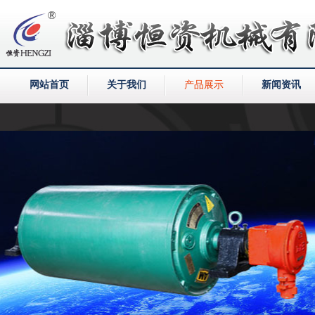
网站首页
关于我们
产品展示
新闻资讯