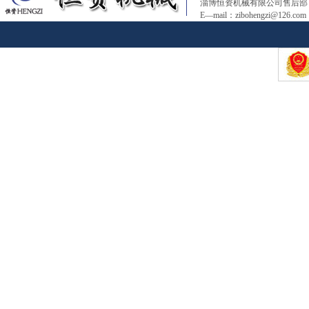
淄博恒资机械有限公司售后部（技术咨
E—mail：zibohengzi@126.com